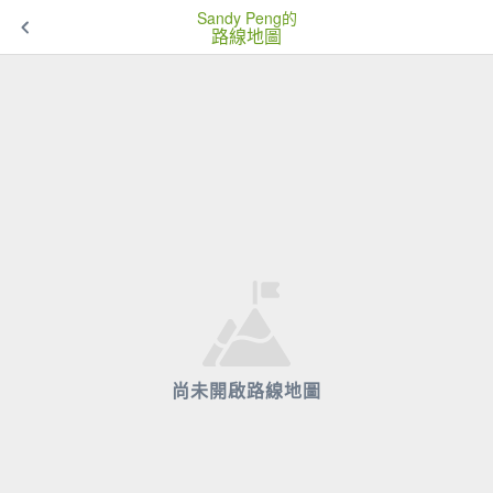
Sandy Peng的
路線地圖
尚未開啟路線地圖