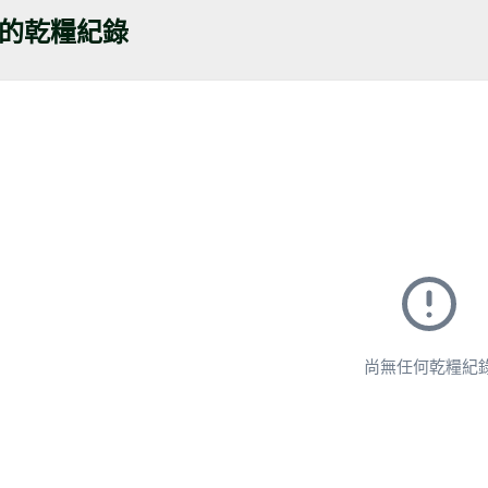
的乾糧紀錄
尚無任何乾糧紀