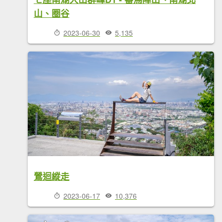
山、圈谷
2023-06-30
5,135
鶯迴縱走
2023-06-17
10,376