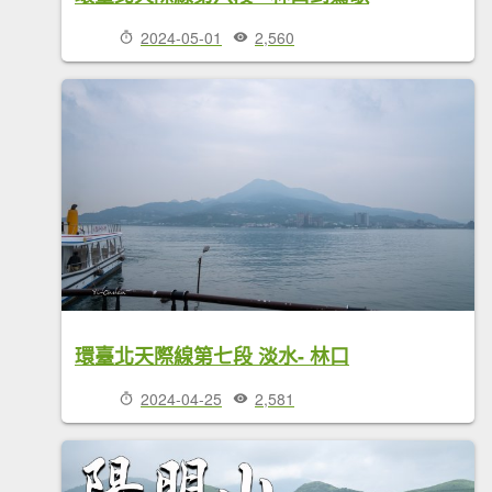
2024-05-01
2,560
環臺北天際線第七段 淡水- 林口
2024-04-25
2,581