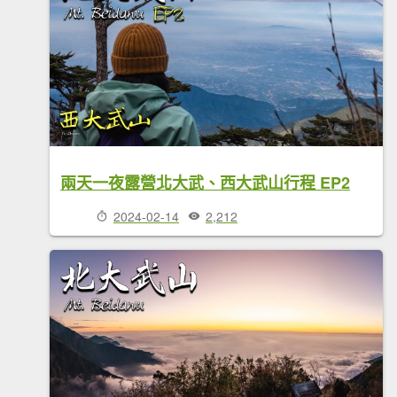
兩天一夜露營北大武、西大武山行程 EP2
2024-02-14
2,212