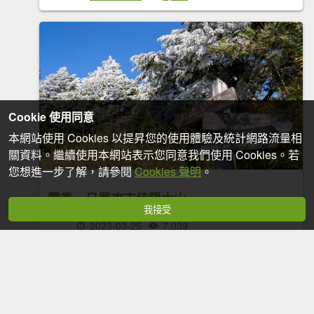
Cookie 使用同意
本網站使用 Cookies 以提昇您的使用體驗及統計網路流量相
關資料。繼續使用本網站表示您同意我們使用 Cookies。若
您想進一步了解，請參閱
Cookies 聲明
。
雪季一日單攻志佳陽大山
我接受
2023-03-25
7,039