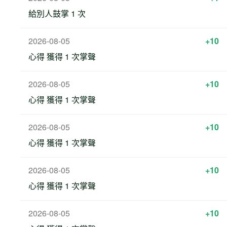
給別人鼓掌 1 次
2026-08-05
+10
心得 獲得 1 次掌聲
2026-08-05
+10
心得 獲得 1 次掌聲
2026-08-05
+10
心得 獲得 1 次掌聲
2026-08-05
+10
心得 獲得 1 次掌聲
2026-08-05
+10