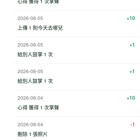
心得 獲得 1 次掌聲
2026-08-05
+10
上傳 1 則今天去哪兒
2026-08-05
+1
給別人鼓掌 1 次
2026-08-05
+1
給別人鼓掌 1 次
2026-08-04
+10
心得 獲得 1 次掌聲
2026-08-04
-1
刪除 1 張照片