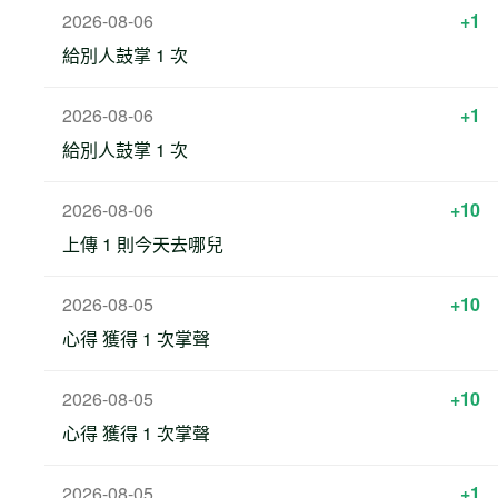
2026-08-06
+1
給別人鼓掌 1 次
2026-08-06
+1
給別人鼓掌 1 次
2026-08-06
+10
上傳 1 則今天去哪兒
2026-08-05
+10
心得 獲得 1 次掌聲
2026-08-05
+10
心得 獲得 1 次掌聲
2026-08-05
+1