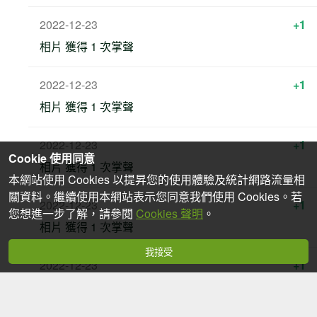
2022-12-23
+1
相片 獲得 1 次掌聲
2022-12-23
+1
相片 獲得 1 次掌聲
2022-12-23
+1
Cookie 使用同意
相片 獲得 1 次掌聲
本網站使用 Cookies 以提昇您的使用體驗及統計網路流量相
關資料。繼續使用本網站表示您同意我們使用 Cookies。若
2022-12-23
+1
您想進一步了解，請參閱
Cookies 聲明
。
相片 獲得 1 次掌聲
我接受
2022-12-23
+1
相片 獲得 1 次掌聲