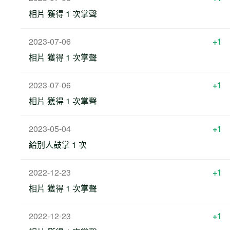
相片 獲得 1 次掌聲
2023-07-06
+1
相片 獲得 1 次掌聲
2023-07-06
+1
相片 獲得 1 次掌聲
2023-05-04
+1
給別人鼓掌 1 次
2022-12-23
+1
相片 獲得 1 次掌聲
2022-12-23
+1