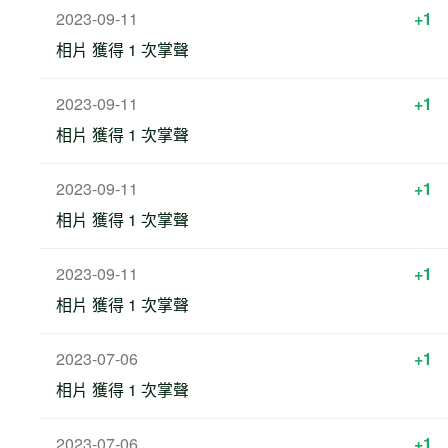
2023-09-11
+1
相片 獲得 1 次掌聲
2023-09-11
+1
相片 獲得 1 次掌聲
2023-09-11
+1
相片 獲得 1 次掌聲
2023-09-11
+1
相片 獲得 1 次掌聲
2023-07-06
+1
相片 獲得 1 次掌聲
2023-07-06
+1