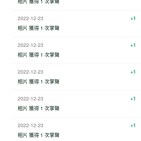
相片 獲得 1 次掌聲
2022-12-23
+1
相片 獲得 1 次掌聲
2022-12-23
+1
相片 獲得 1 次掌聲
2022-12-23
+1
相片 獲得 1 次掌聲
2022-12-23
+1
相片 獲得 1 次掌聲
2022-12-23
+1
相片 獲得 1 次掌聲