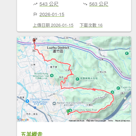
543 公尺
563 公尺
2026-01-15
上傳日期 2026-01-15
下載次數 16
五羊縱走