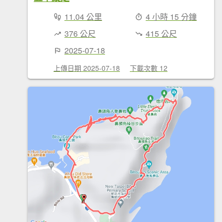
11.04 公里
4 小時 15 分鐘
376 公尺
415 公尺
2025-07-18
上傳日期 2025-07-18
下載次數 12