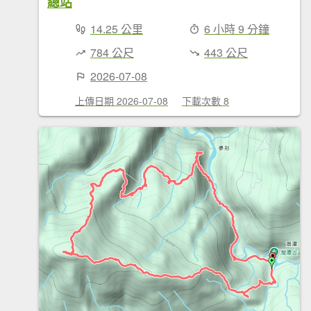
總站
14.25 公里
6 小時 9 分鐘
784 公尺
443 公尺
2026-07-08
上傳日期 2026-07-08
下載次數 8