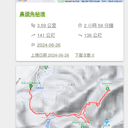
鼻頭角秘境
3.59 公里
2 小時 59 分鐘
141 公尺
136 公尺
2024-06-26
上傳日期 2024-06-26
下載次數 0