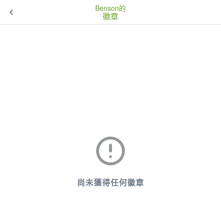
Benson的
徽章
尚未獲得任何徽章