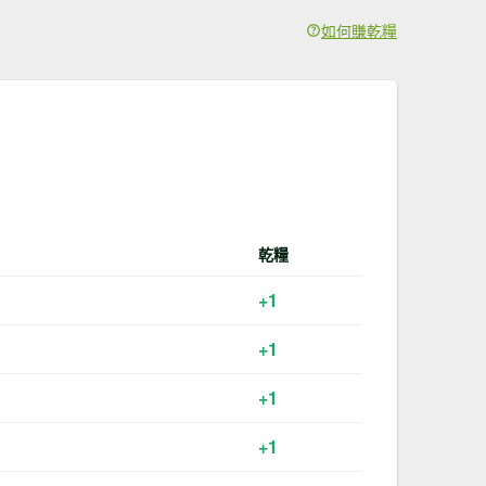
如何賺乾糧
乾糧
+1
+1
+1
+1