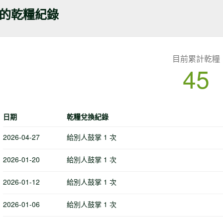
的乾糧紀錄
目前累計乾糧
45
日期
乾糧兌換紀錄
2026-04-27
給別人鼓掌 1 次
2026-01-20
給別人鼓掌 1 次
2026-01-12
給別人鼓掌 1 次
2026-01-06
給別人鼓掌 1 次