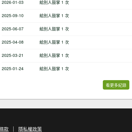
2026-01-03
給別人鼓掌 1 次
2025-09-10
給別人鼓掌 1 次
2025-06-07
給別人鼓掌 1 次
2025-04-08
給別人鼓掌 1 次
2025-03-21
給別人鼓掌 1 次
2025-01-24
給別人鼓掌 1 次
看更多紀錄
條款
隱私權政策