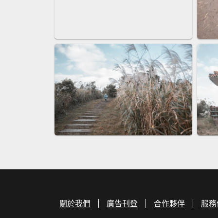
關於我們
廣告刊登
合作夥伴
服務