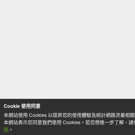
Cookie 使用同意
本網站使用 Cookies 以提昇您的使用體驗及統計網路流量相
本網站表示您同意我們使用 Cookies。若您想進一步了解，
明
。