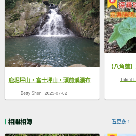
鹿堀坪山，富士坪山，頭前溪瀑布
Talent 
Betty Shen
2025-07-02
相關相簿
看更多