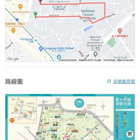
路線圖
另開看原圖