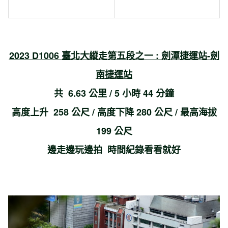
2023 D1006 臺北大縱走第五段之一 : 劍潭捷運站-劍
南捷運站
共 6.63 公里 / 5 小時 44 分鐘
高度上升 258 公尺 / 高度下降 280 公尺 / 最高海拔
199 公尺
邊走邊玩邊拍 時間紀錄看看就好