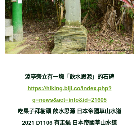
涼亭旁立有一塊「飲水思源」的石碑
https://hiking.biji.co/index.php?
q=news&act=info&id=21605
吃果子拜樹頭 飲水思源 日本帝國草山水道
2021 D1106
有走過 日本帝國草山水道