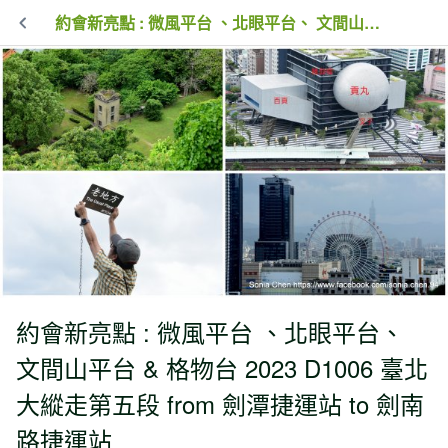
約會新亮點 : 微風平台 、北眼平台、 文間山平台 & 格物台 2023 D1006 臺北大縱走第五段 from 劍潭捷運站 to 劍南路捷運站
約會新亮點 : 微風平台 、北眼平台、
文間山平台 & 格物台 2023 D1006 臺北
大縱走第五段 from 劍潭捷運站 to 劍南
路捷運站