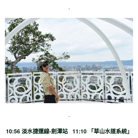
.
.
10:56 淡水捷運線-劍潭站 11:10 「草山水道系統」