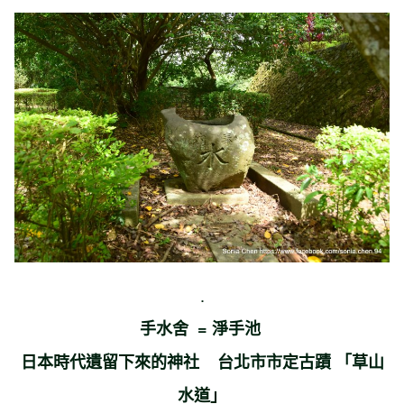
.
手水舍 = 淨手池
日本時代遺留下來的神社 台北市市定古蹟 「草山
水道」