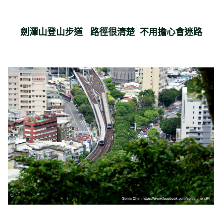
劍潭山登山步道 路徑很清楚 不用擔心會迷路