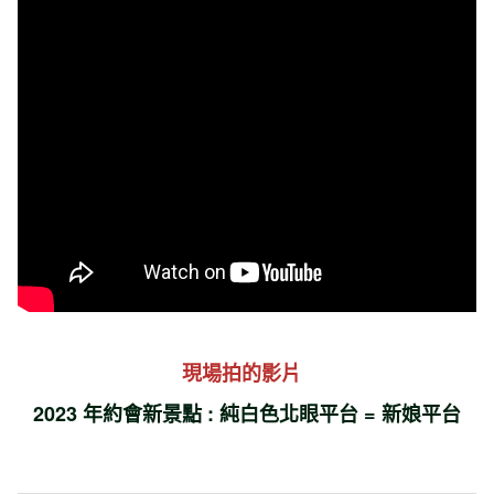
現場拍的影片
2023 年約會新景點 : 純白色北眼平台 = 新娘平台