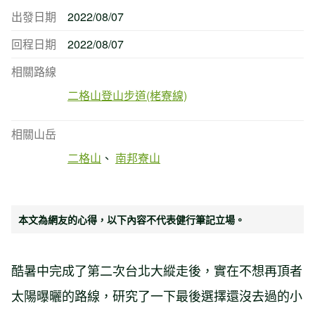
出發日期
2022/08/07
回程日期
2022/08/07
相關路線
二格山登山步道(栳寮線)
相關山岳
二格山
南邦寮山
本文為網友的心得，以下內容不代表健行筆記立場。
酷暑中完成了第二次台北大縱走後，實在不想再頂者
太陽曝曬的路線，研究了一下最後選擇還沒去過的小