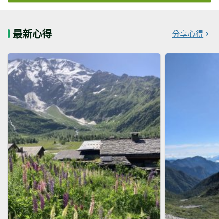
最新心得
分享心得