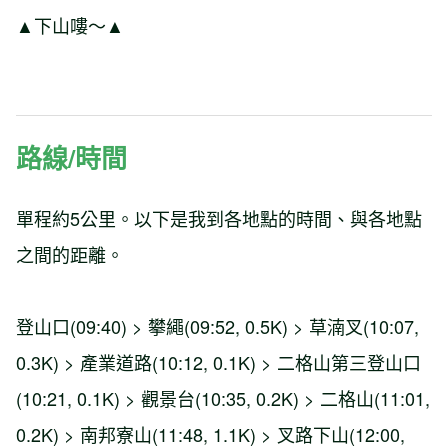
▲下山嘍～▲
路線/時間
單程約5公里。以下是我到各地點的時間、與各地點
之間的距離。
登山口(09:40) > 攀繩(09:52, 0.5K) > 草湳叉(10:07,
0.3K) > 產業道路(10:12, 0.1K) > 二格山第三登山口
(10:21, 0.1K) > 觀景台(10:35, 0.2K) > 二格山(11:01,
0.2K) > 南邦寮山(11:48, 1.1K) > 叉路下山(12:00,