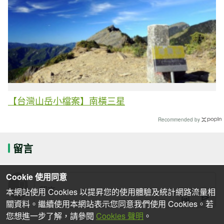
【台灣山岳小檔案】南橫三星
Recommended by
留言
Cookie 使用同意
本網站使用 Cookies 以提昇您的使用體驗及統計網路流量相
關資料。繼續使用本網站表示您同意我們使用 Cookies。若
您想進一步了解，請參閱
Cookies 聲明
。