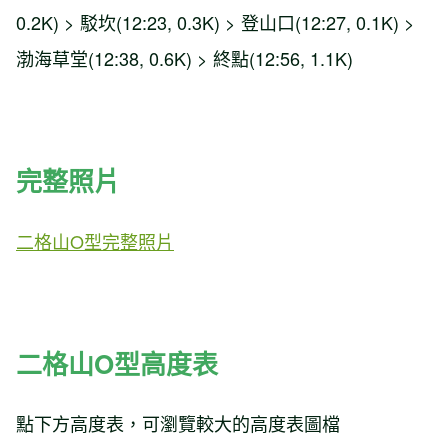
0.2K) > 駁坎(12:23, 0.3K) > 登山口(12:27, 0.1K) >
渤海草堂(12:38, 0.6K) > 終點(12:56, 1.1K)
完整照片
二格山O型完整照片
二格山O型高度表
點下方高度表，可瀏覽較大的高度表圖檔