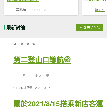
菜桃桂
2026-06-28
獅子座
最新討論
發表新討論
Mi
2023-02-26
第二登山口導航🧭
0
2
0
CT TAN譚正德
2021-08-16
關於2021/8/15搭乘新店客運