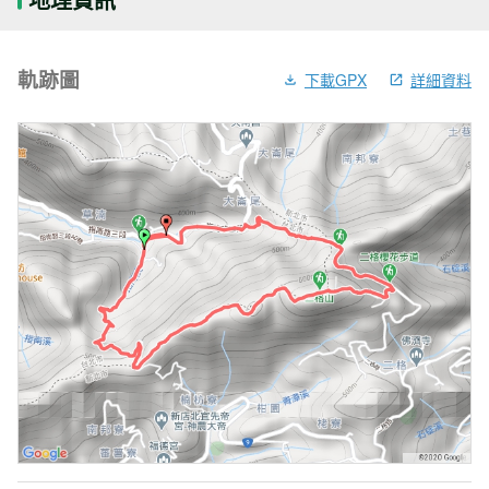
軌跡圖
下載GPX
詳細資料