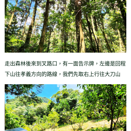
走出森林後來到叉路口，有一面告示牌，左邊是回程
下山往孝義方向的路線，我們先取右上行往大刀山