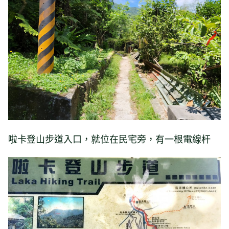
啦卡登山步道入口，就位在民宅旁，有一根電線杆