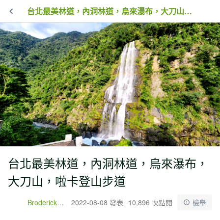
台北最美林道，內洞林道，烏來瀑布，大刀山，啦卡登山步道
台北最美林道，內洞林道，烏來瀑布，
大刀山，啦卡登山步道
Broderick戶外旅行
2022-08-08 發表
10,896 次點閱
檢舉