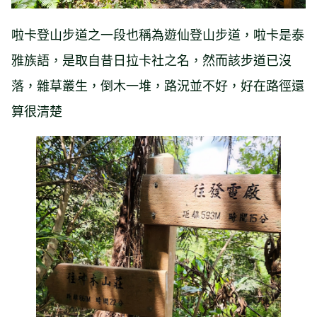
啦卡登山步道之一段也稱為遊仙登山步道，啦卡是泰
雅族語，是取自昔日拉卡社之名，然而該步道已沒
落，雜草叢生，倒木一堆，路況並不好，好在路徑還
算很清楚