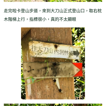
走完啦卡登山步道，來到大刀山正式登山口，取右枕
木階梯上行，指標很小，真的不太顯眼