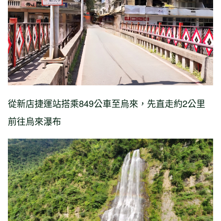
從新店捷運站搭乘849公車至烏來，先直走約2公里
前往烏來瀑布