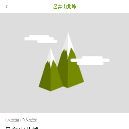
呂奔山北峰
1人去過 / 0人想去