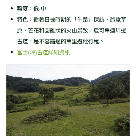
難度：低-中
特色：循著日據時期的「牛路」探訪，飽覽草
原、芒花和圓錐狀的火山景致，還可串連周邊
古道，是不容錯過的萬里遊蹤行程。
富士(坪)古道詳細資訊