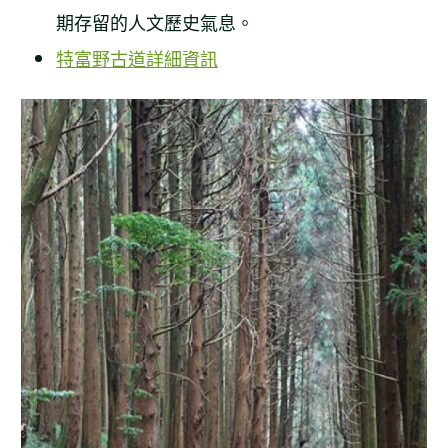
期存留的人文歷史氣息。
特富野古道詳細資訊