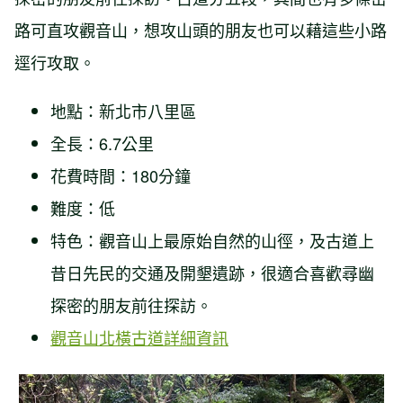
路可直攻觀音山，想攻山頭的朋友也可以藉這些小路
逕行攻取。
地點：新北市八里區
全長：6.7公里
花費時間：180分鐘
難度：低
特色：觀音山上最原始自然的山徑，及古道上
昔日先民的交通及開墾遺跡，很適合喜歡尋幽
探密的朋友前往探訪。
觀音山北橫古道詳細資訊