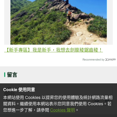
【新手專區】我是新手，我想去劍龍稜鋸齒稜！
Recommended by
留言
Cookie 使用同意
本網站使用 Cookies 以提昇您的使用體驗及統計網路流量相
關資料。繼續使用本網站表示您同意我們使用 Cookies。若
您想進一步了解，請參閱
Cookies 聲明
。