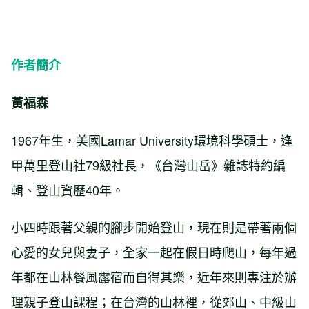
作者簡介
黃福森
1967年生，美國Lamar University環境科學碩士，逢
甲萬里登山社79級社長，《台灣山岳》雜誌特約編
輯、登山資歷40年。
小四時跟著父親的腳步開始登山，現在則是帶著兩個
心愛的女兒與妻子，全家一起在假日時爬山，每年過
年都在山林餐風露宿而自得其樂，近年來則專注於辦
理親子登山課程；在台灣的山林裡，從郊山、中級山