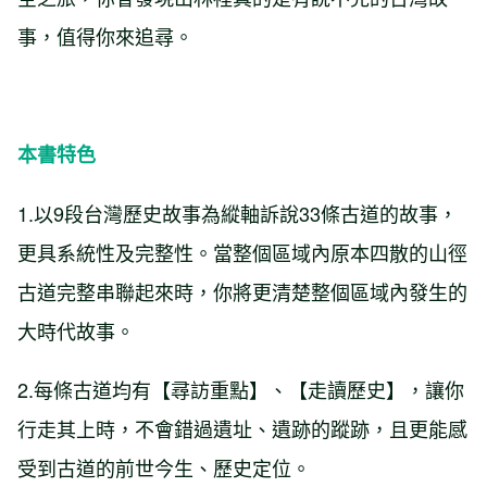
事，值得你來追尋。
本書特色
1.以9段台灣歷史故事為縱軸訴說33條古道的故事，
更具系統性及完整性。當整個區域內原本四散的山徑
古道完整串聯起來時，你將更清楚整個區域內發生的
大時代故事。
2.每條古道均有【尋訪重點】、【走讀歷史】，讓你
行走其上時，不會錯過遺址、遺跡的蹤跡，且更能感
受到古道的前世今生、歷史定位。