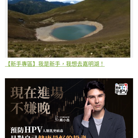
【新手專區】我是新手，我想去嘉明湖！