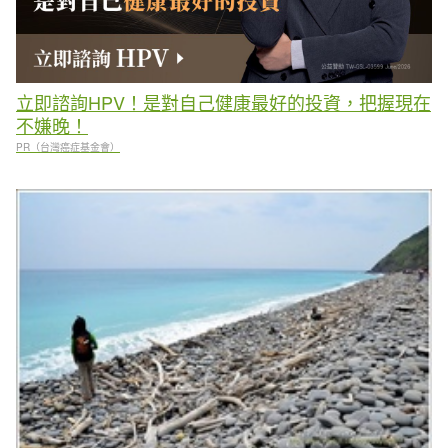
立即諮詢HPV！是對自己健康最好的投資，把握現在
不嫌晚！
PR（台灣癌症基金會）