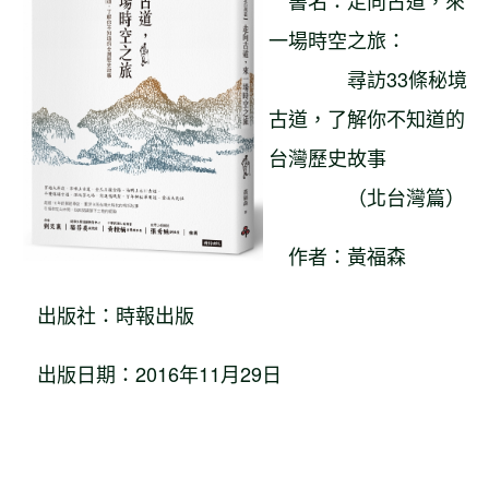
書名：走向古道，來
一場時空之旅：
尋訪33條秘境
古道，了解你不知道的
台灣歷史故事
（北台灣篇）
作者：黃福森
出版社：時報出版
出版日期：2016年11月29日