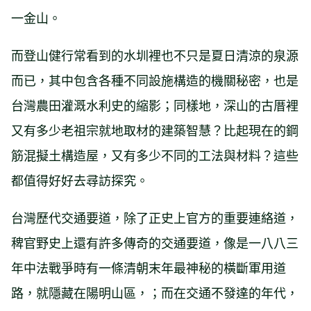
一金山。
而登山健行常看到的水圳裡也不只是夏日清涼的泉源
而已，其中包含各種不同設施構造的機關秘密，也是
台灣農田灌溉水利史的縮影；同樣地，深山的古厝裡
又有多少老祖宗就地取材的建築智慧？比起現在的鋼
筋混擬土構造屋，又有多少不同的工法與材料？這些
都值得好好去尋訪探究。
台灣歷代交通要道，除了正史上官方的重要連絡道，
稗官野史上還有許多傳奇的交通要道，像是一八八三
年中法戰爭時有一條清朝末年最神秘的橫斷軍用道
路，就隱藏在陽明山區，；而在交通不發達的年代，