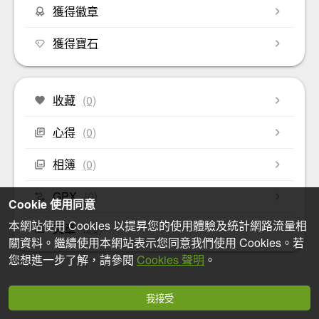
獲得徽章
獲得寶石
收藏
(0)
心得
(0)
相簿
(0)
GPX
(0)
Cookie 使用同意
本網站使用 Cookies 以提昇您的使用體驗及統計網路流量相
文章
(29)
關資料。繼續使用本網站表示您同意我們使用 Cookies。若
您想進一步了解，請參閱
Cookies 聲明
。
我接受