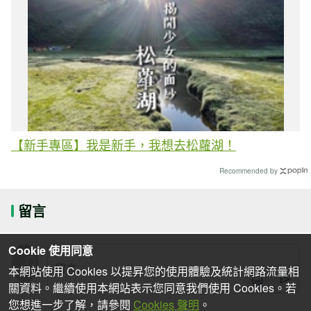
【新手專區】我是新手，我想去松蘿湖！
Recommended by
留言
Cookie 使用同意
本網站使用 Cookies 以提昇您的使用體驗及統計網路流量相
關資料。繼續使用本網站表示您同意我們使用 Cookies。若
您想進一步了解，請參閱
Cookies 聲明
。