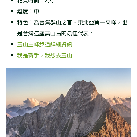
花費時間：2天
難度：中
特色：為台灣群山之首、東北亞第一高峰，也
是台灣這座高山島的最佳代表。
玉山主峰步道詳細資訊
我是新手，我想去玉山！