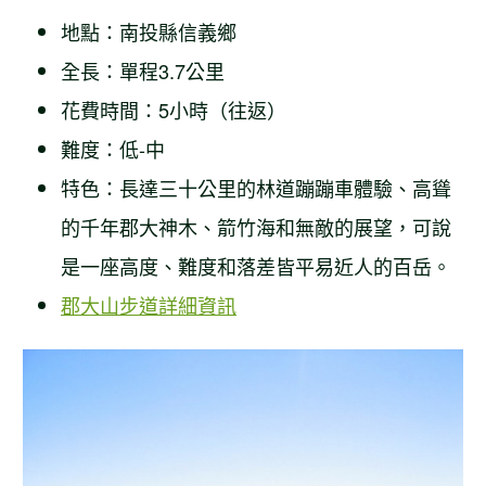
地點：南投縣信義鄉
全長：單程3.7公里
花費時間：5小時（往返）
難度：低-中
特色：長達三十公里的林道蹦蹦車體驗、高聳
的千年郡大神木、箭竹海和無敵的展望，可說
是一座高度、難度和落差皆平易近人的百岳。
郡大山步道詳細資訊