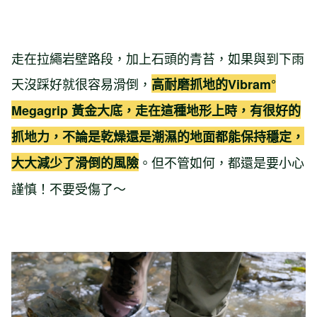
走在拉繩岩壁路段，加上石頭的青苔，如果與到下雨
天沒踩好就很容易滑倒，
高耐磨抓地的Vibram°
Megagrip 黃金大底，走在這種地形上時，有很好的
抓地力，不論是乾燥還是潮濕的地面都能保持穩定，
。但不管如何，都還是要小心
大大減少了滑倒的風險
謹慎！不要受傷了～