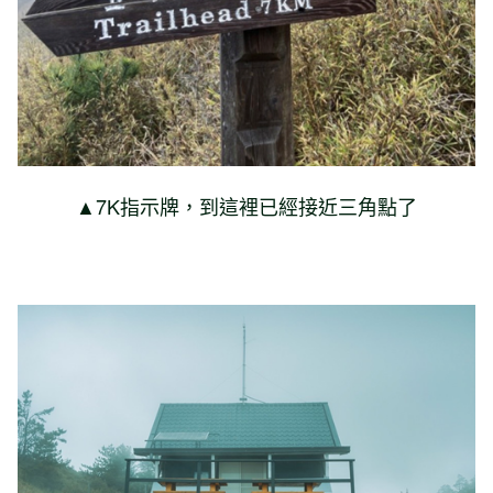
▲7K指示牌，到這裡已經接近三角點了