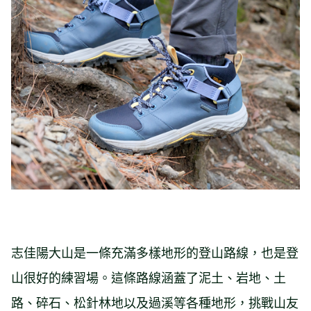
志佳陽大山是一條充滿多樣地形的登山路線，也是登
山很好的練習場。這條路線涵蓋了泥土、岩地、土
路、碎石、松針林地以及過溪等各種地形，挑戰山友