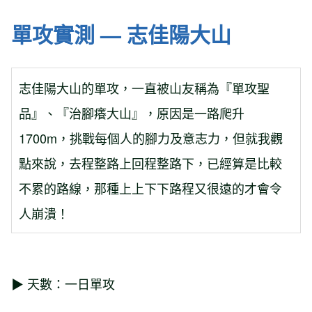
單攻實測 —
志佳陽大山
志佳陽大山的單攻，一直被山友稱為『單攻聖
品』、『治腳癢大山』，原因是一路爬升
1700m，挑戰每個人的腳力及意志力，但就我觀
點來說，去程整路上回程整路下，已經算是比較
不累的路線，那種上上下下路程又很遠的才會令
人崩潰！
▶ 天數：一日單攻