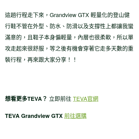
這趟行程走下來，Grandview GTX 輕量化的登山健
行鞋不管在外型、防水、防滑以及支撐性上都讓我蠻
滿意的，且鞋子本身偏輕量，內層也很柔軟，所以單
攻走起來很舒服，等之後有機會穿著它走多天數的重
裝行程，再來跟大家分享！！
立即前往
TEVA官網
想看更多TEVA？
前往選購
TEVA Grandview GTX