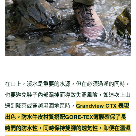
在山上，溪水是重要的水源，但在必須過溪的同時，
也要避免鞋子內部濕掉而導致失溫風險，如這次上山
遇到降雨或穿越濕潤地區時，
Grandview GTX 表現
出色。防水牛皮材質搭配GORE-TEX薄膜確保了長
時間的防水性，同時保持雙腳的透氣性，即便在濕濕