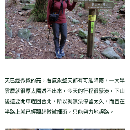
天已經微微的亮，看氣象整天都有可能降雨，一大早
雲層就很厚太陽透不出來，今天的行程很緊湊，下山
後還要開車趕回台北，所以就無法停留太久，而且在
半路上就已經飄起微微細雨，只能努力地趕路。