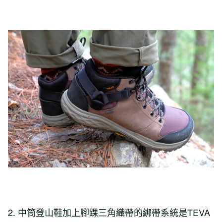
2. 中筒登山鞋加上腳踝三角織帶的綁帶系統是TEVA