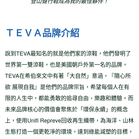
登山健行鞋成為我的最佳夥伴！
ＴＥＶＡ品牌介紹
說到TEVA最知名的就是他們家的涼鞋，他們發明了
世界第一雙涼鞋，也是美國朝戶外第一名的品牌，
TEVA在希伯來文中有著「大自然」意涵，『隨心所
欲 展現自我』是他們的品牌宗旨，希望每個人在有
限的人生中，都能勇敢的追尋自由、樂趣和體驗。而
未來品牌核心的價值會聚焦於「環保永續」的概念
上，使用Unifi Repreve回收再生織帶，為海洋、山林
生態打造一個更乾淨的環境，達到綠能減塑的目標，