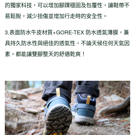
的獨家科技，可以增加腳踝穩固及包覆性，讓鞋帶不
易鬆脫，減少扭傷並增加行走時的安全性。
3.表面防水牛皮材質+GORE-TEX 防水透氣薄膜，兼
具持久防水性與絕佳的透氣性，不論天候任何天氣因
素，都能讓雙腳整天的舒適乾爽！