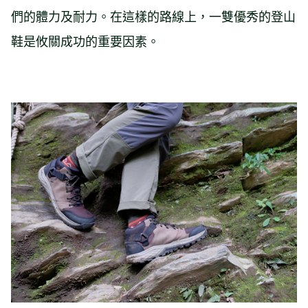
們的體力及耐力。在這樣的路線上，一雙優秀的登山
鞋是攸關成功的重要因素。