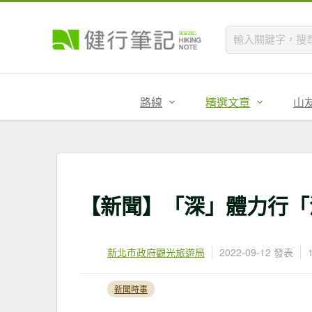
路線
精選文章
山
【新聞】「深」體力行「澳
新北市政府觀光旅遊局
2022-09-12 發表
新聞時事