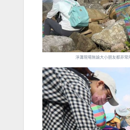
淨灘現場無論大小朋友都非常