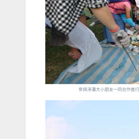
參與淨灘大小朋友一同合作進