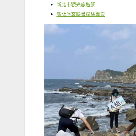
新北市觀光旅遊網
新北旅客臉書粉絲專頁