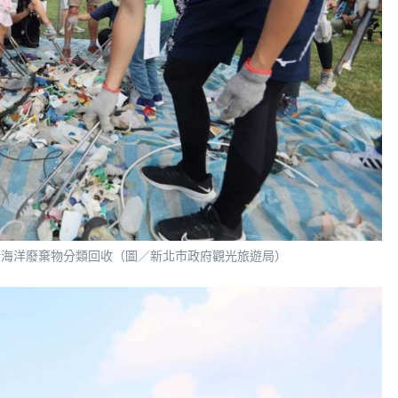
行海洋廢棄物分類回收（圖／新北市政府觀光旅遊局）