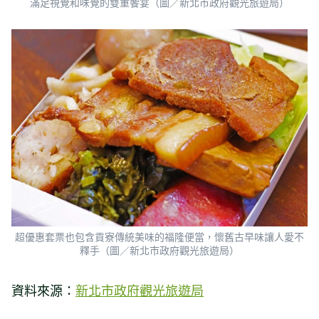
滿足視覺和味覺的雙重饗宴（圖／新北市政府觀光旅遊局）
超優惠套票也包含貢寮傳統美味的福隆便當，懷舊古早味讓人愛不
釋手（圖／新北市政府觀光旅遊局）
資料來源：
新北市政府觀光旅遊局