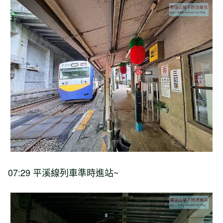
07:29 平溪線列車準時進站~