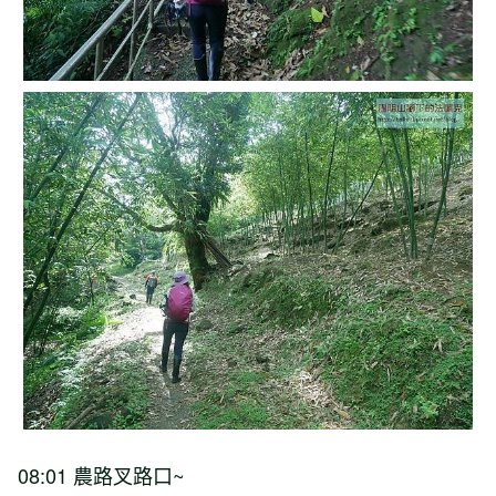
08:01 農路叉路口~