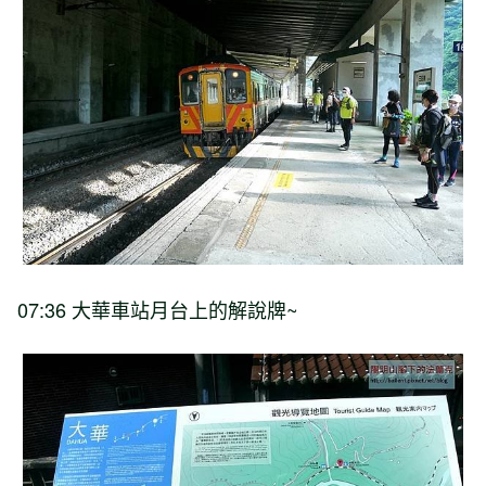
07:36 大華車站月台上的解說牌~