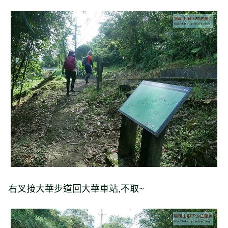
右叉接大華步道回大華車站,不取~