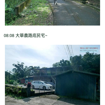
08:08 大華農路底民宅~