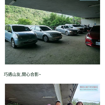
巧遇山友,開心合影~