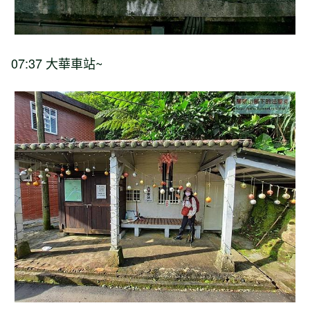
07:37 大華車站~