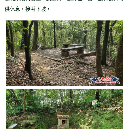
供休息，接著下坡，