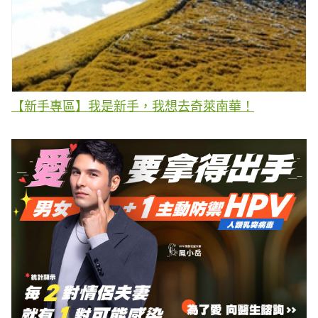
【新手專區】我是新手，我想去奇萊南華！