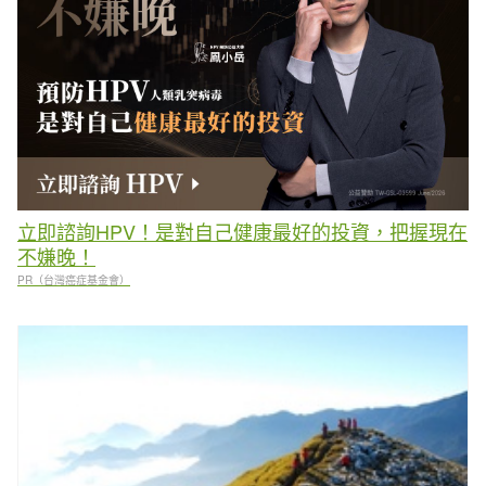
立即諮詢HPV！是對自己健康最好的投資，把握現在
不嫌晚！
PR（台灣癌症基金會）