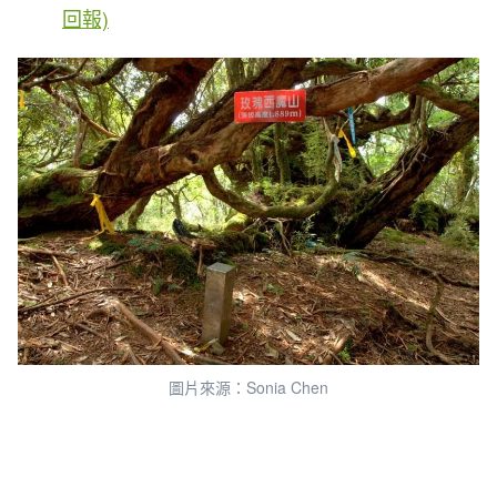
回報)
圖片來源：Sonia Chen