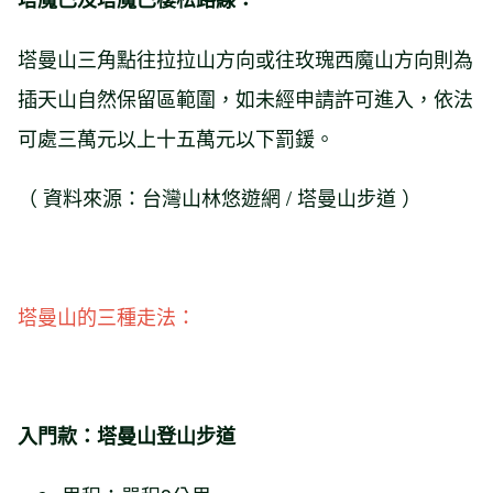
塔曼山三角點往拉拉山方向或往玫瑰西魔山方向則為
插天山自然保留區範圍，如未經申請許可進入，依法
可處三萬元以上十五萬元以下罰鍰。
（ 資料來源：台灣山林悠遊網 / 塔曼山步道 ）
塔曼山的三種走法：
入門款：塔曼山登山步道