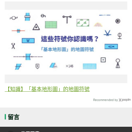
【知識】「基本地形圖」的地圖符號
Recommended by
留言