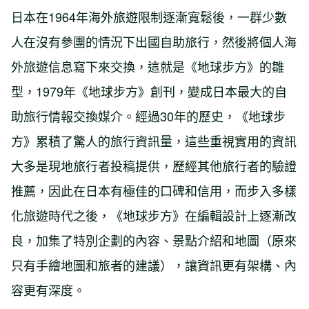
日本在1964年海外旅遊限制逐漸寬鬆後，一群少數
人在沒有參團的情況下出國自助旅行，然後將個人海
外旅遊信息寫下來交換，這就是《地球步方》的雛
型，1979年《地球步方》創刊，變成日本最大的自
助旅行情報交換媒介。經過30年的歷史，《地球步
方》累積了驚人的旅行資訊量，這些重視實用的資訊
大多是現地旅行者投稿提供，歷經其他旅行者的驗證
推薦，因此在日本有極佳的口碑和信用，而步入多樣
化旅遊時代之後，《地球步方》在編輯設計上逐漸改
良，加集了特別企劃的內容、景點介紹和地圖（原來
只有手繪地圖和旅者的建議），讓資訊更有架構、內
容更有深度。