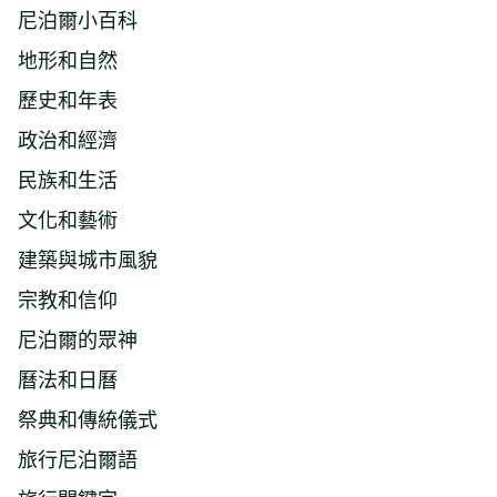
尼泊爾小百科
地形和自然
歷史和年表
政治和經濟
民族和生活
文化和藝術
建築與城市風貌
宗教和信仰
尼泊爾的眾神
曆法和日曆
祭典和傳統儀式
旅行尼泊爾語