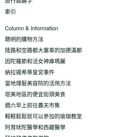
旅行關鍵字
索引
Column & Information
聰明的購物方法
陸路和空路都大塞車的加德滿都
因陀羅節和活女神庫瑪麗
納拉揚希蒂皇宮事件
當地理髮美容院的活用方法
塔美地區的便宜街頭美食
週六早上前往農夫市集
輕輕鬆鬆就可以參加的瑜珈教室
阿育吠陀醫學和西藏醫學