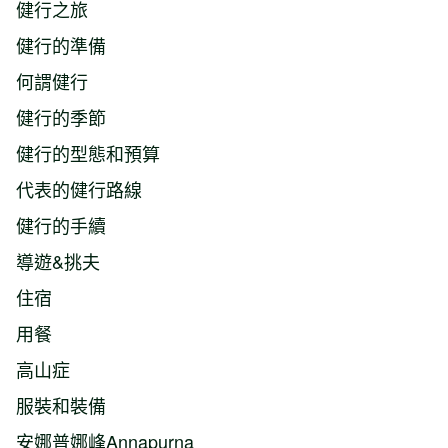
健行之旅
健行的準備
何謂健行
健行的季節
健行的型態和預算
代表的健行路線
健行的手續
導遊&挑夫
住宿
用餐
高山症
服裝和裝備
安娜普娜峰Annapurna