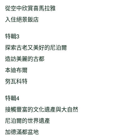
從空中欣賞喜馬拉雅
入住絕景飯店
特輯3
探索古老又美好的尼泊爾
造訪美麗的古都
本迪布爾
努瓦科特
特輯4
接觸豐富的文化遺產與大自然
尼泊爾的世界遺產
加德滿都盆地