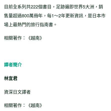
目前全系列共222個書目，足跡遍即世界5大洲，銷
售量超過800萬冊∕年，每1～2年更新資訊，是日本市
場上最熱門的旅行指南書。
相關著作：《越南》
譯者簡介
林宜君
資深日文譯者
相關著作：《越南》