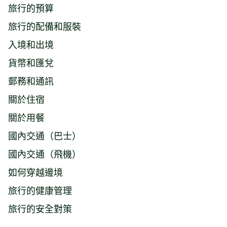
旅行的預算
旅行的配備和服裝
入境和出境
貨幣和匯兌
郵務和通訊
關於住宿
關於用餐
國內交通（巴士）
國內交通（飛機）
如何穿越邊境
旅行的健康管理
旅行的安全對策