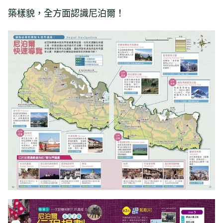
築樣貌，全方面認識尼泊爾！