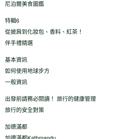
尼泊爾美食圖鑑
特輯6
從披肩到化妝包、香料、紅茶！
伴手禮精選
基本資訊
如何使用地球步方
一般資訊
出發前請務必閱讀！ 旅行的健康管理
旅行的安全對策
加德滿都
加德滿都Kathmandu