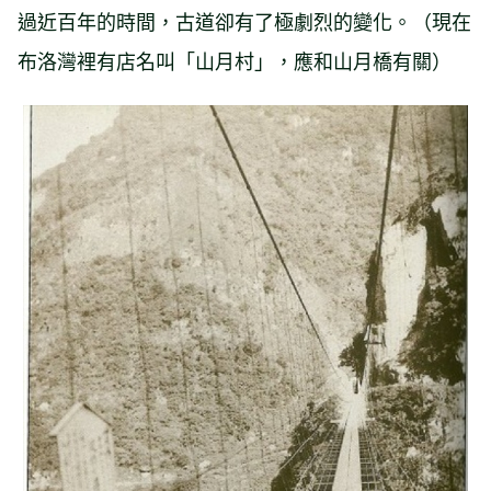
過近百年的時間，古道卻有了極劇烈的變化。（現在
布洛灣裡有店名叫「山月村」，應和山月橋有關）