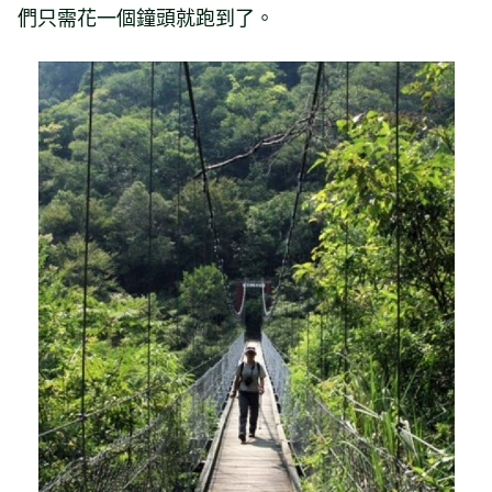
們只需花一個鐘頭就跑到了。