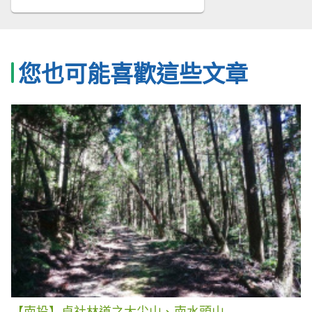
您也可能喜歡這些文章
【南投】卓社林道之大尖山、南水頭山