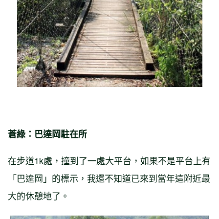
蒼綠：巴達岡駐在所
在步道1k處，撞到了一處大平台，如果不是平台上有
「巴達岡」的標示，我還不知道已來到當年這附近最
大的休憩地了。