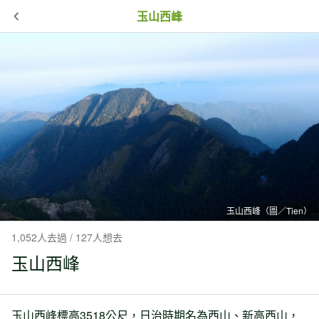
玉山西峰
玉山西峰（圖／Tien）
1,052人去過 / 127人想去
玉山西峰
玉山西峰標高3518公尺，日治時期名為西山、新高西山，