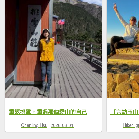
重返排雲，重遇那個愛山的自己
Chenling Hsu
2026-06-01
Hiker_g