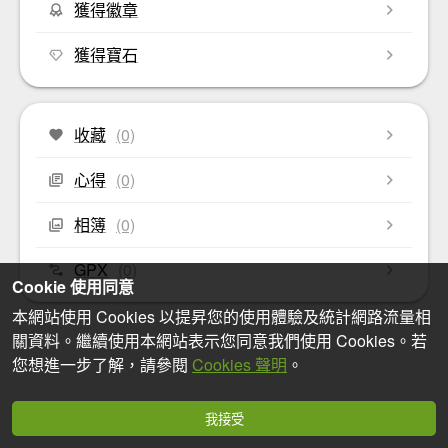
獲得徽章
獲得寶石
收藏
(0)
心得
(0)
相簿
(0)
GPX
(0)
Cookie 使用同意
本網站使用 Cookies 以提昇您的使用體驗及統計網路流量相
關資料。繼續使用本網站表示您同意我們使用 Cookies。若
您想進一步了解，請參閱
Cookies 聲明
。
我接受