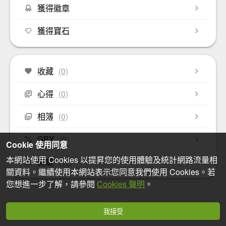
獲得徽章
獲得寶石
收藏
(0)
心得
(0)
相簿
(0)
GPX
(0)
Cookie 使用同意
本網站使用 Cookies 以提昇您的使用體驗及統計網路流量相
文章
(17)
關資料。繼續使用本網站表示您同意我們使用 Cookies。若
您想進一步了解，請參閱
Cookies 聲明
。
我接受