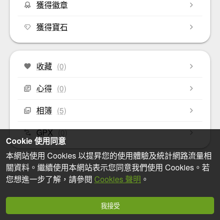
獲得徽章
獲得寶石
收藏
(0)
心得
(0)
相簿
(5)
GPX
(0)
Cookie 使用同意
本網站使用 Cookies 以提昇您的使用體驗及統計網路流量相
關資料。繼續使用本網站表示您同意我們使用 Cookies。若
您想進一步了解，請參閱
Cookies 聲明
。
我接受