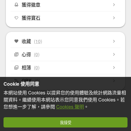
獲得徽章
獲得寶石
收藏
(10)
心得
(0)
相簿
(0)
GPX
(0)
Cookie 使用同意
本網站使用 Cookies 以提昇您的使用體驗及統計網路流量相
關資料。繼續使用本網站表示您同意我們使用 Cookies。若
您想進一步了解，請參閱
Cookies 聲明
。
我接受