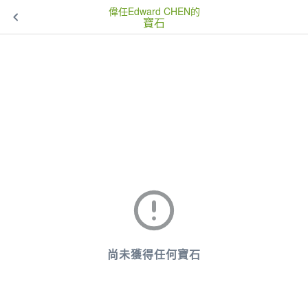
偉任Edward CHEN的
寶石
尚未獲得任何寶石