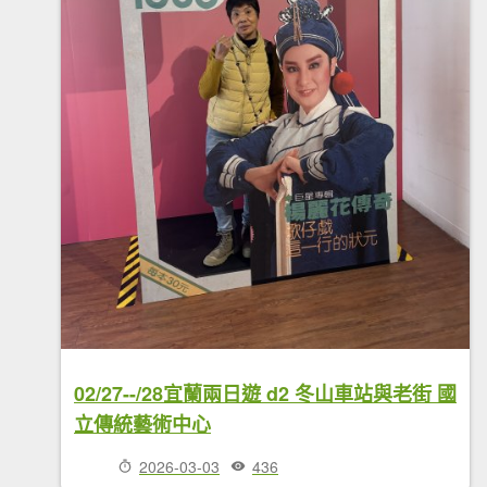
02/27--/28宜蘭兩日遊 d2 冬山車站與老街 國
立傳統藝術中心
2026-03-03
436