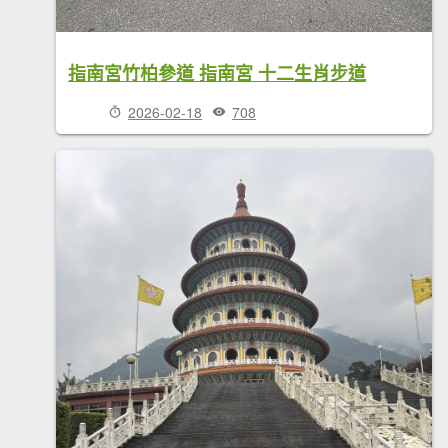
指南宮竹柏參道 指南宮 十二生肖步道
2026-02-18
708