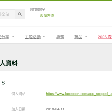
熱門關鍵字
淡蘭古道
友分享
主題活動
專輯
商品
2026
人資料
S
個人網站
https://www.facebook.com/app_scoped_
加入日期
2018-04-11