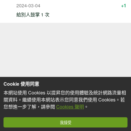
2024-03-04
+1
給別人鼓掌 1 次
Cookie 使用同意
本網站使用 Cookies 以提昇您的使用體驗及統計網路流量相
關資料。繼續使用本網站表示您同意我們使用 Cookies。若
您想進一步了解，請參閱
Cookies 聲明
。
我接受