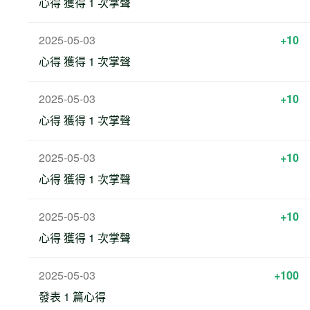
心得 獲得 1 次掌聲
2025-05-03
+10
心得 獲得 1 次掌聲
2025-05-03
+10
心得 獲得 1 次掌聲
2025-05-03
+10
心得 獲得 1 次掌聲
2025-05-03
+10
心得 獲得 1 次掌聲
2025-05-03
+100
發表 1 篇心得