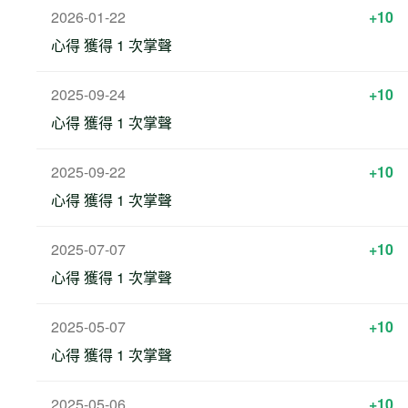
2026-01-22
+10
心得 獲得 1 次掌聲
2025-09-24
+10
心得 獲得 1 次掌聲
2025-09-22
+10
心得 獲得 1 次掌聲
2025-07-07
+10
心得 獲得 1 次掌聲
2025-05-07
+10
心得 獲得 1 次掌聲
2025-05-06
+10