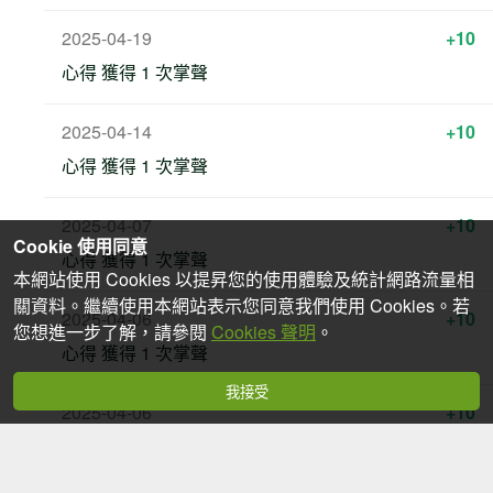
2025-04-19
+10
心得 獲得 1 次掌聲
2025-04-14
+10
心得 獲得 1 次掌聲
2025-04-07
+10
Cookie 使用同意
心得 獲得 1 次掌聲
本網站使用 Cookies 以提昇您的使用體驗及統計網路流量相
關資料。繼續使用本網站表示您同意我們使用 Cookies。若
2025-04-06
+10
您想進一步了解，請參閱
Cookies 聲明
。
心得 獲得 1 次掌聲
我接受
2025-04-06
+10
心得 獲得 1 次掌聲