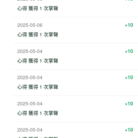
心得 獲得 1 次掌聲
2025-05-06
+10
心得 獲得 1 次掌聲
2025-05-04
+10
心得 獲得 1 次掌聲
2025-05-04
+10
心得 獲得 1 次掌聲
2025-05-04
+10
心得 獲得 1 次掌聲
2025-05-04
+10