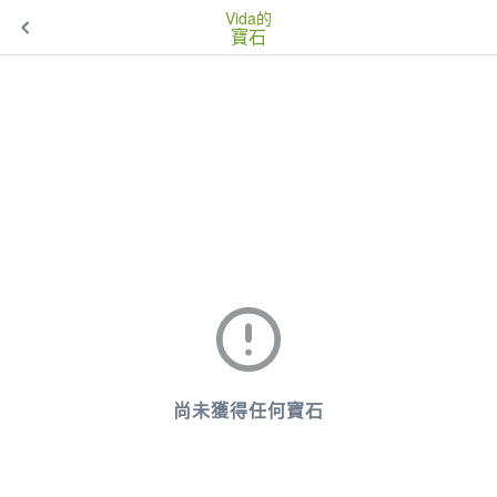
Vida的
寶石
尚未獲得任何寶石