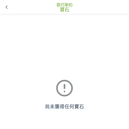
郭巧寧的
寶石
尚未獲得任何寶石