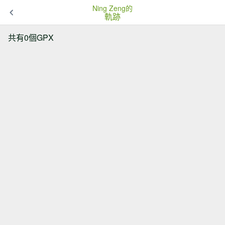
Ning Zeng的
軌跡
共有0個GPX