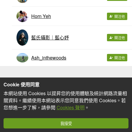
Horn Yeh
關注他
藍氏攝影｜藍心妤
關注他
Ash_inthewoods
關注他
Cookie 使用同意
本網站使用 Cookies 以提昇您的使用體驗及統計網路流量相
關資料。繼續使用本網站表示您同意我們使用 Cookies。若
您想進一步了解，請參閱
Cookies 聲明
。
我接受