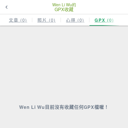
Wen Li Wu的
GPX收藏
文章 (0)
照片 (0)
心得 (0)
GPX (0)
Wen Li Wu目前沒有收藏任何GPX檔喔！