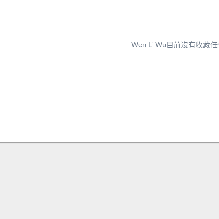
Wen Li Wu目前沒有收藏