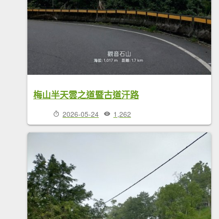
梅山半天雲之道暨古道汗路
2026-05-24
1,262