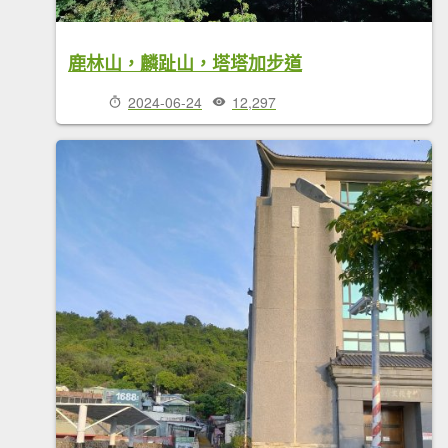
鹿林山，麟趾山，塔塔加步道
2024-06-24
12,297