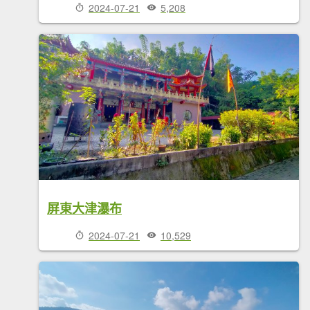
2024-07-21
5,208
屏東大津瀑布
2024-07-21
10,529