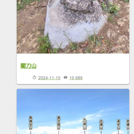
關刀山
2024-11-10
10,689