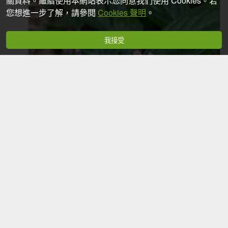
關資料。繼續使用本網站表示您同意我們使用 Cookies。若
您想進一步了解，請參閱
Cookies 聲明
。
我接受