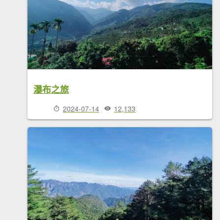
瀑布之旅
2024-07-14
12,133