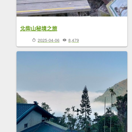
北柴山秘境之旅
2025-04-06
8,479