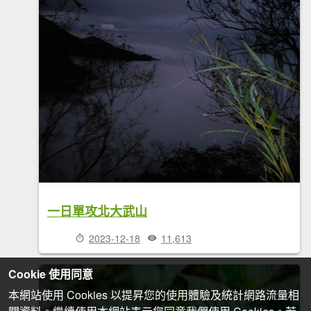
一日單攻北大武山
2023-12-18
11,613
Cookie 使用同意
本網站使用 Cookies 以提昇您的使用體驗及統計網路流量相