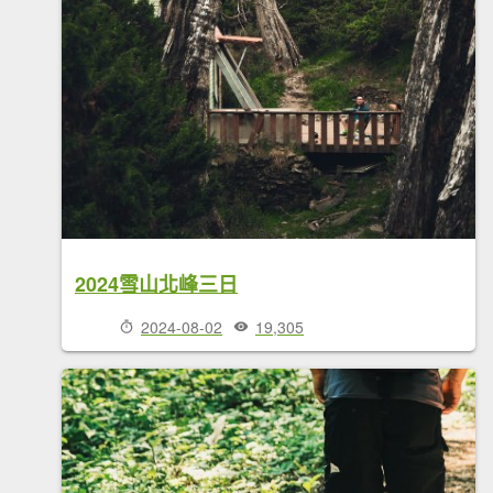
2024雪山北峰三日
2024-08-02
19,305