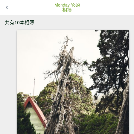
Monday Yo的
相簿
共有10本相簿