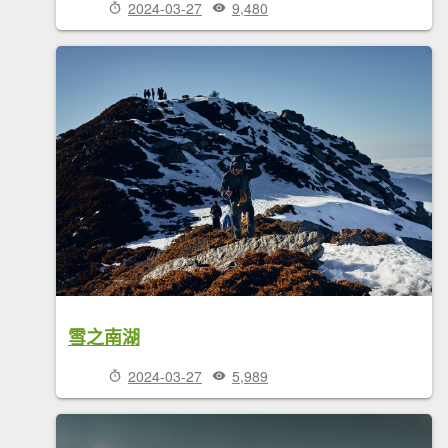
2024-03-27
9,480
雪之南湖
2024-03-27
5,989