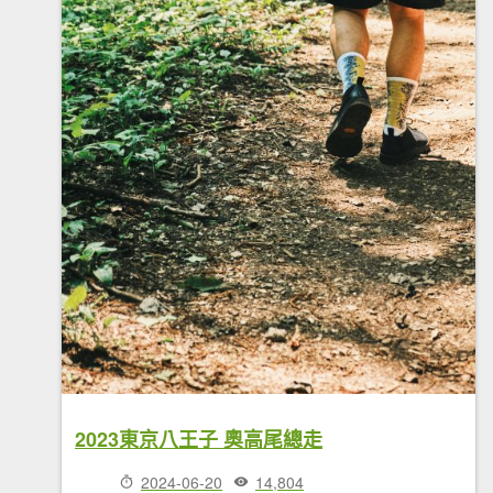
2023東京八王子 奧高尾總走
2024-06-20
14,804