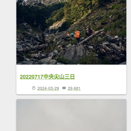
20220717中央尖山三日
2024-03-29
29,681