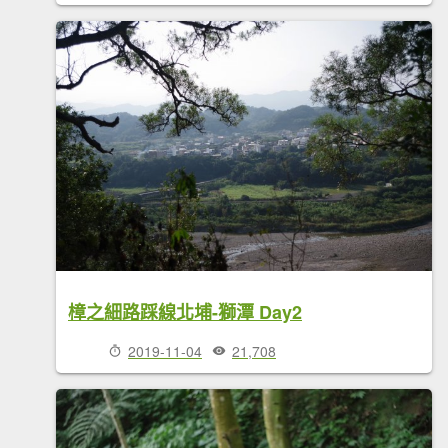
樟之細路踩線北埔-獅潭 Day2
2019-11-04
21,708