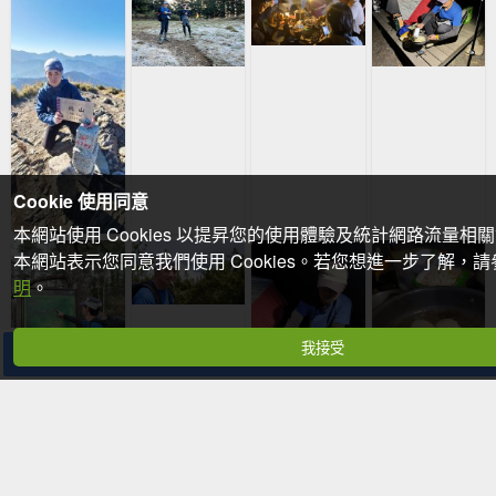
Cookie 使用同意
本網站使用 Cookies 以提昇您的使用體驗及統計網路流量相
本網站表示您同意我們使用 Cookies。若您想進一步了解，
明
。
我接受
分享