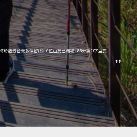
時於觀景台未多停留(約10位山友已滿場) 85分鐘O字型完